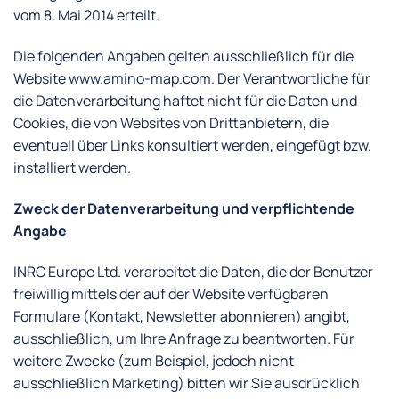
vom 8. Mai 2014 erteilt.
Die folgenden Angaben gelten ausschließlich für die
Website www.amino-map.com. Der Verantwortliche für
die Datenverarbeitung haftet nicht für die Daten und
Cookies, die von Websites von Drittanbietern, die
eventuell über Links konsultiert werden, eingefügt bzw.
installiert werden.
Zweck der Datenverarbeitung und verpflichtende
Angabe
INRC Europe Ltd. verarbeitet die Daten, die der Benutzer
freiwillig mittels der auf der Website verfügbaren
Formulare (Kontakt, Newsletter abonnieren) angibt,
ausschließlich, um Ihre Anfrage zu beantworten. Für
weitere Zwecke (zum Beispiel, jedoch nicht
ausschließlich Marketing) bitten wir Sie ausdrücklich