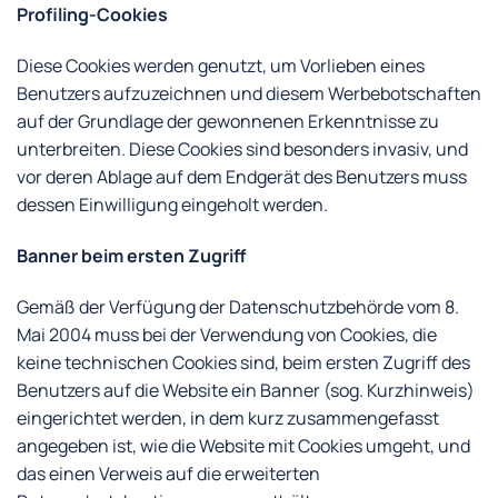
Profiling-Cookies
Diese Cookies werden genutzt, um Vorlieben eines
Benutzers aufzuzeichnen und diesem Werbebotschaften
auf der Grundlage der gewonnenen Erkenntnisse zu
unterbreiten. Diese Cookies sind besonders invasiv, und
vor deren Ablage auf dem Endgerät des Benutzers muss
dessen Einwilligung eingeholt werden.
Banner beim ersten Zugriff
Gemäß der Verfügung der Datenschutzbehörde vom 8.
Mai 2004 muss bei der Verwendung von Cookies, die
keine technischen Cookies sind, beim ersten Zugriff des
Benutzers auf die Website ein Banner (sog. Kurzhinweis)
eingerichtet werden, in dem kurz zusammengefasst
angegeben ist, wie die Website mit Cookies umgeht, und
das einen Verweis auf die erweiterten