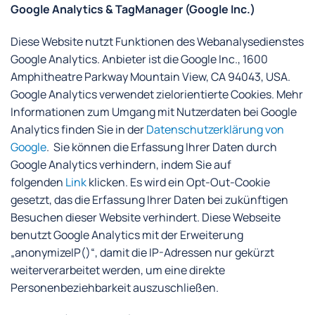
Google Analytics & TagManager (Google Inc.)
Diese Website nutzt Funktionen des Webanalysedienstes
Google Analytics. Anbieter ist die Google Inc., 1600
Amphitheatre Parkway Mountain View, CA 94043, USA.
Google Analytics verwendet zielorientierte Cookies. Mehr
Informationen zum Umgang mit Nutzerdaten bei Google
Analytics finden Sie in der
Datenschutzerklärung von
Google
. Sie können die Erfassung Ihrer Daten durch
Google Analytics verhindern, indem Sie auf
folgenden
Link
klicken. Es wird ein Opt-Out-Cookie
gesetzt, das die Erfassung Ihrer Daten bei zukünftigen
Besuchen dieser Website verhindert. Diese Webseite
benutzt Google Analytics mit der Erweiterung
„anonymizeIP()“, damit die IP-Adressen nur gekürzt
weiterverarbeitet werden, um eine direkte
Personenbeziehbarkeit auszuschließen.