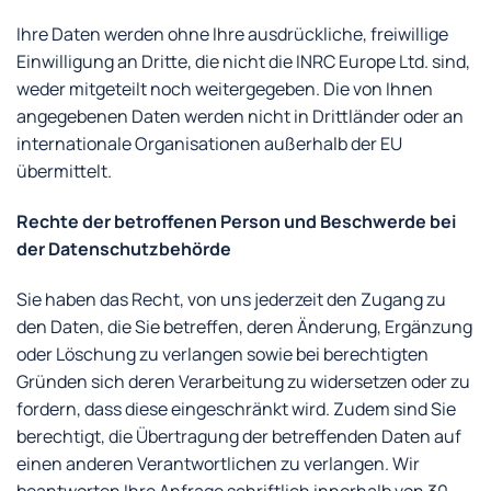
Ihre Daten werden ohne Ihre ausdrückliche, freiwillige
Einwilligung an Dritte, die nicht die INRC Europe Ltd. sind,
weder mitgeteilt noch weitergegeben. Die von Ihnen
angegebenen Daten werden nicht in Drittländer oder an
internationale Organisationen außerhalb der EU
übermittelt.
Rechte der betroffenen Person und Beschwerde bei
der Datenschutzbehörde
Sie haben das Recht, von uns jederzeit den Zugang zu
den Daten, die Sie betreffen, deren Änderung, Ergänzung
oder Löschung zu verlangen sowie bei berechtigten
Gründen sich deren Verarbeitung zu widersetzen oder zu
fordern, dass diese eingeschränkt wird. Zudem sind Sie
berechtigt, die Übertragung der betreffenden Daten auf
einen anderen Verantwortlichen zu verlangen. Wir
beantworten Ihre Anfrage schriftlich innerhalb von 30