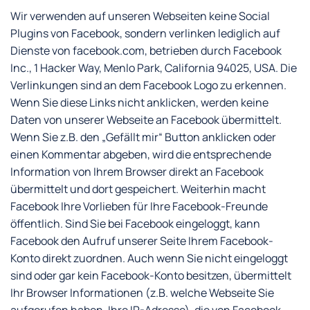
Wir verwenden auf unseren Webseiten keine Social
Plugins von Facebook, sondern verlinken lediglich auf
Dienste von facebook.com, betrieben durch Facebook
Inc., 1 Hacker Way, Menlo Park, California 94025, USA. Die
Verlinkungen sind an dem Facebook Logo zu erkennen.
Wenn Sie diese Links nicht anklicken, werden keine
Daten von unserer Webseite an Facebook übermittelt.
Wenn Sie z.B. den „Gefällt mir“ Button anklicken oder
einen Kommentar abgeben, wird die entsprechende
Information von Ihrem Browser direkt an Facebook
übermittelt und dort gespeichert. Weiterhin macht
Facebook Ihre Vorlieben für Ihre Facebook-Freunde
öffentlich. Sind Sie bei Facebook eingeloggt, kann
Facebook den Aufruf unserer Seite Ihrem Facebook-
Konto direkt zuordnen. Auch wenn Sie nicht eingeloggt
sind oder gar kein Facebook-Konto besitzen, übermittelt
Ihr Browser Informationen (z.B. welche Webseite Sie