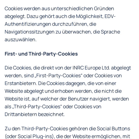
Cookies werden aus unterschiedlichen Gründen
abgelegt. Dazu gehört auch die Möglichkeit, EDV-
Authentifizierungen durchzuführen, die
Navigationssitzungen zu überwachen, die Sprache
auszuwählen.
First- und Third-Party-Cookies
Die Cookies, die direkt von der INRC Europe Ltd. abgelegt
werden, sind „First-Party-Cookies“ oder Cookies von
Erstanbietern. Die Cookies dagegen, die von einer
Website abgelegt und erhoben werden, die nicht die
Website ist, auf welcher der Benutzer navigiert, werden
als „Third-Party-Cookies“ oder Cookies von
Drittanbietern bezeichnet.
Zu den Third-Party-Cookies gehören die Social Buttons
(oder Social Plug-ins), die der Website ermöglichen, mit