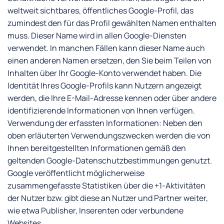
weltweit sichtbares, öffentliches Google-Profil, das
zumindest den für das Profil gewählten Namen enthalten
muss. Dieser Name wird in allen Google-Diensten
verwendet. In manchen Fällen kann dieser Name auch
einen anderen Namen ersetzen, den Sie beim Teilen von
Inhalten über Ihr Google-Konto verwendet haben. Die
Identität Ihres Google-Profils kann Nutzern angezeigt
werden, die Ihre E-Mail-Adresse kennen oder über andere
identifizierende Informationen von Ihnen verfügen.
Verwendung der erfassten Informationen: Neben den
oben erläuterten Verwendungszwecken werden die von
Ihnen bereitgestellten Informationen gemäß den
geltenden Google-Datenschutzbestimmungen genutzt.
Google veröffentlicht möglicherweise
zusammengefasste Statistiken über die +1-Aktivitäten
der Nutzer bzw. gibt diese an Nutzer und Partner weiter,
wie etwa Publisher, Inserenten oder verbundene
Websites.