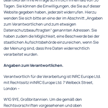
Tagen. Sie können die Einwilligungen, die Sie auf dieser
Website gegeben haben, jederzeit widerrufen. Hierzu
wenden Sie sich bitte an eine der im Abschnitt „Angaben
zum Verantwortlichen und zum etwaigen
Datenschutzbeauftragten“ genannten Adressen. Sie
haben zudem die Möglichkeit, eine Beschwerde bei der
staatlichen Aufsichtsbehörde einzureichen, wenn Sie
der Meinung sind, dass Ihre Daten widerrechtlich
verarbeitet wurden.
Angaben zum Verantwortlichen.
Verantwortlich für die Verarbeitung ist INRC Europe Ltd.
mit Rechtssitz inINRC Europe Ltd. 7 Welbeck Street,
London –
W1G 9YE, Großbritannien. Um die gemäß den
Rechtsvorschriften vorgesehenen und oben