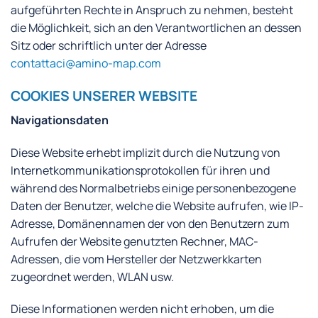
aufgeführten Rechte in Anspruch zu nehmen, besteht
die Möglichkeit, sich an den Verantwortlichen an dessen
Sitz oder schriftlich unter der Adresse
contattaci@amino-map.com
COOKIES UNSERER WEBSITE
Navigationsdaten
Diese Website erhebt implizit durch die Nutzung von
Internetkommunikationsprotokollen für ihren und
während des Normalbetriebs einige personenbezogene
Daten der Benutzer, welche die Website aufrufen, wie IP-
Adresse, Domänennamen der von den Benutzern zum
Aufrufen der Website genutzten Rechner, MAC-
Adressen, die vom Hersteller der Netzwerkkarten
zugeordnet werden, WLAN usw.
Diese Informationen werden nicht erhoben, um die