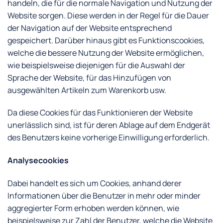
handeln, die für die normale Navigation und Nutzung der
Website sorgen. Diese werden in der Regel für die Dauer
der Navigation auf der Website entsprechend
gespeichert. Darüber hinaus gibt es Funktionscookies,
welche die bessere Nutzung der Website ermöglichen,
wie beispielsweise diejenigen für die Auswahl der
Sprache der Website, für das Hinzufügen von
ausgewählten Artikeln zum Warenkorb usw.
Da diese Cookies für das Funktionieren der Website
unerlässlich sind, ist für deren Ablage auf dem Endgerät
des Benutzers keine vorherige Einwilligung erforderlich.
Analysecookies
Dabei handelt es sich um Cookies, anhand derer
Informationen über die Benutzer in mehr oder minder
aggregierter Form erhoben werden können, wie
beispielsweise zur Zahl der Benutzer, welche die Website