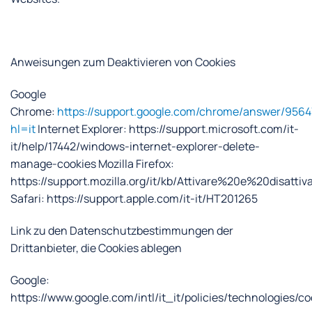
Anweisungen zum Deaktivieren von Cookies
Google
Chrome:
https://support.google.com/chrome/answer/9564
hl=it
Internet Explorer: https://support.microsoft.com/it-
it/help/17442/windows-internet-explorer-delete-
manage-cookies Mozilla Firefox:
https://support.mozilla.org/it/kb/Attivare%20e%20disatt
Safari: https://support.apple.com/it-it/HT201265
Link zu den Datenschutzbestimmungen der
Drittanbieter, die Cookies ablegen
Google:
https://www.google.com/intl/it_it/policies/technologies/co