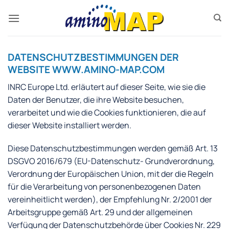
Zum
Inhalt
springen
DATENSCHUTZBESTIMMUNGEN DER
WEBSITE WWW.AMINO-MAP.COM
INRC Europe Ltd. erläutert auf dieser Seite, wie sie die
Daten der Benutzer, die ihre Website besuchen,
verarbeitet und wie die Cookies funktionieren, die auf
dieser Website installiert werden.
Diese Datenschutzbestimmungen werden gemäß Art. 13
DSGVO 2016/679 (EU-Datenschutz- Grundverordnung,
Verordnung der Europäischen Union, mit der die Regeln
für die Verarbeitung von personenbezogenen Daten
vereinheitlicht werden), der Empfehlung Nr. 2/2001 der
Arbeitsgruppe gemäß Art. 29 und der allgemeinen
Verfügung der Datenschutzbehörde über Cookies Nr. 229