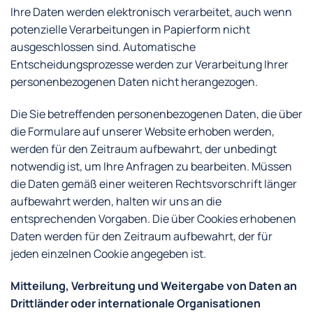
Ihre Daten werden elektronisch verarbeitet, auch wenn
potenzielle Verarbeitungen in Papierform nicht
ausgeschlossen sind. Automatische
Entscheidungsprozesse werden zur Verarbeitung Ihrer
personenbezogenen Daten nicht herangezogen.
Die Sie betreffenden personenbezogenen Daten, die über
die Formulare auf unserer Website erhoben werden,
werden für den Zeitraum aufbewahrt, der unbedingt
notwendig ist, um Ihre Anfragen zu bearbeiten. Müssen
die Daten gemäß einer weiteren Rechtsvorschrift länger
aufbewahrt werden, halten wir uns an die
entsprechenden Vorgaben. Die über Cookies erhobenen
Daten werden für den Zeitraum aufbewahrt, der für
jeden einzelnen Cookie angegeben ist.
Mitteilung, Verbreitung und Weitergabe von Daten an
Drittländer oder internationale Organisationen