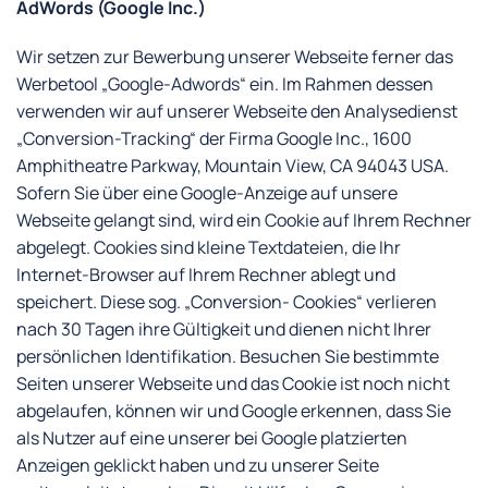
AdWords (Google Inc.)
Wir setzen zur Bewerbung unserer Webseite ferner das
Werbetool „Google-Adwords“ ein. Im Rahmen dessen
verwenden wir auf unserer Webseite den Analysedienst
„Conversion-Tracking“ der Firma Google Inc., 1600
Amphitheatre Parkway, Mountain View, CA 94043 USA.
Sofern Sie über eine Google-Anzeige auf unsere
Webseite gelangt sind, wird ein Cookie auf Ihrem Rechner
abgelegt. Cookies sind kleine Textdateien, die Ihr
Internet-Browser auf Ihrem Rechner ablegt und
speichert. Diese sog. „Conversion- Cookies“ verlieren
nach 30 Tagen ihre Gültigkeit und dienen nicht Ihrer
persönlichen Identifikation. Besuchen Sie bestimmte
Seiten unserer Webseite und das Cookie ist noch nicht
abgelaufen, können wir und Google erkennen, dass Sie
als Nutzer auf eine unserer bei Google platzierten
Anzeigen geklickt haben und zu unserer Seite