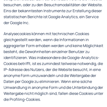
besuchen, oder zu den Besuchsmodalitäten der Website.
Eins der bekanntesten Instrumente zur Erstellung dieser
statistischen Berichte ist Google Analytics, ein Service
der Google Inc.
Analysecookies können mit technischen Cookies
gleichgestellt werden, wenn die Informationen in
aggregierter Form erhoben werden und keine Möglichkeit
besteht, die Gewohnheiten einzelner Benutzer zu
identifizieren. Was insbesondere die Google-Analytics-
Cookies betrifft, ist es zumindest teilweise notwendig, die
IP-Adresse des Nutzers, der die Website besucht, in eine
anonyme Form umzuwandeln und die Weitergabe der
Daten per Google zu eliminieren. Wenn eine solche
Umwandlung in anonyme Form und die Unterbindung der
Weitergabe nicht möglich sind, fallen diese Cookies unter
die Profiling-Cookies.