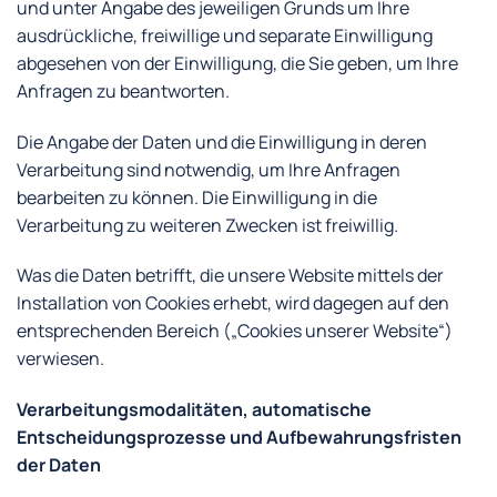
und unter Angabe des jeweiligen Grunds um Ihre
ausdrückliche, freiwillige und separate Einwilligung
abgesehen von der Einwilligung, die Sie geben, um Ihre
Anfragen zu beantworten.
Die Angabe der Daten und die Einwilligung in deren
Verarbeitung sind notwendig, um Ihre Anfragen
bearbeiten zu können. Die Einwilligung in die
Verarbeitung zu weiteren Zwecken ist freiwillig.
Was die Daten betrifft, die unsere Website mittels der
Installation von Cookies erhebt, wird dagegen auf den
entsprechenden Bereich („Cookies unserer Website“)
verwiesen.
Verarbeitungsmodalitäten, automatische
Entscheidungsprozesse und Aufbewahrungsfristen
der Daten