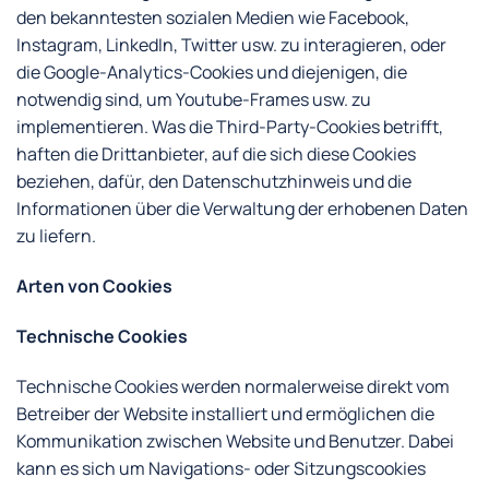
den bekanntesten sozialen Medien wie Facebook,
Instagram, LinkedIn, Twitter usw. zu interagieren, oder
die Google-Analytics-Cookies und diejenigen, die
notwendig sind, um Youtube-Frames usw. zu
implementieren. Was die Third-Party-Cookies betrifft,
haften die Drittanbieter, auf die sich diese Cookies
beziehen, dafür, den Datenschutzhinweis und die
Informationen über die Verwaltung der erhobenen Daten
zu liefern.
Arten von Cookies
Technische Cookies
Technische Cookies werden normalerweise direkt vom
Betreiber der Website installiert und ermöglichen die
Kommunikation zwischen Website und Benutzer. Dabei
kann es sich um Navigations- oder Sitzungscookies