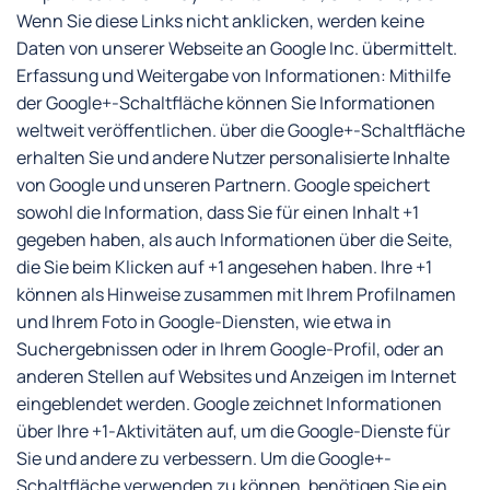
Wenn Sie diese Links nicht anklicken, werden keine
Daten von unserer Webseite an Google Inc. übermittelt.
Erfassung und Weitergabe von Informationen: Mithilfe
der Google+-Schaltfläche können Sie Informationen
weltweit veröffentlichen. über die Google+-Schaltfläche
erhalten Sie und andere Nutzer personalisierte Inhalte
von Google und unseren Partnern. Google speichert
sowohl die Information, dass Sie für einen Inhalt +1
gegeben haben, als auch Informationen über die Seite,
die Sie beim Klicken auf +1 angesehen haben. Ihre +1
können als Hinweise zusammen mit Ihrem Profilnamen
und Ihrem Foto in Google-Diensten, wie etwa in
Suchergebnissen oder in Ihrem Google-Profil, oder an
anderen Stellen auf Websites und Anzeigen im Internet
eingeblendet werden. Google zeichnet Informationen
über Ihre +1-Aktivitäten auf, um die Google-Dienste für
Sie und andere zu verbessern. Um die Google+-
Schaltfläche verwenden zu können, benötigen Sie ein