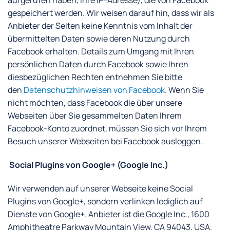
aufgerufen haben, Ihre IP-Adresse), die von Facebook
gespeichert werden. Wir weisen darauf hin, dass wir als
Anbieter der Seiten keine Kenntnis vom Inhalt der
übermittelten Daten sowie deren Nutzung durch
Facebook erhalten. Details zum Umgang mit Ihren
persönlichen Daten durch Facebook sowie Ihren
diesbezüglichen Rechten entnehmen Sie bitte
den
Datenschutzhinweisen von Facebook
. Wenn Sie
nicht möchten, dass Facebook die über unsere
Webseiten über Sie gesammelten Daten Ihrem
Facebook-Konto zuordnet, müssen Sie sich vor Ihrem
Besuch unserer Webseiten bei Facebook ausloggen.
Social Plugins von Google+ (Google Inc.)
Wir verwenden auf unserer Webseite keine Social
Plugins von Google+, sondern verlinken lediglich auf
Dienste von Google+. Anbieter ist die Google Inc., 1600
Amphitheatre Parkway Mountain View, CA 94043, USA.