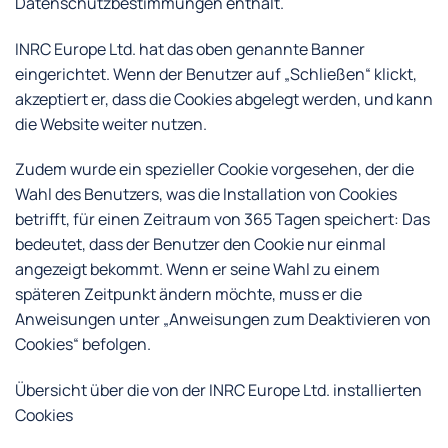
Datenschutzbestimmungen enthält.
INRC Europe Ltd. hat das oben genannte Banner
eingerichtet. Wenn der Benutzer auf „Schließen“ klickt,
akzeptiert er, dass die Cookies abgelegt werden, und kann
die Website weiter nutzen.
Zudem wurde ein spezieller Cookie vorgesehen, der die
Wahl des Benutzers, was die Installation von Cookies
betrifft, für einen Zeitraum von 365 Tagen speichert: Das
bedeutet, dass der Benutzer den Cookie nur einmal
angezeigt bekommt. Wenn er seine Wahl zu einem
späteren Zeitpunkt ändern möchte, muss er die
Anweisungen unter „Anweisungen zum Deaktivieren von
Cookies“ befolgen.
Übersicht über die von der INRC Europe Ltd. installierten
Cookies