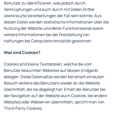
Benutzer zu identifizieren, was jedoch durch
Verknüpfungen und auch durch mit Daten Dritter
überkreuzte Verarbeitungen der Fall sein könnte. Aus
diesen Daten werden statistische Informationen über die
Nutzung der Website und deren Funktionsweise sowie
weitere Informationen bei der Feststellung von
Haftungen bei Computerkriminalität gewonnen.
Was sind Cookies?
Cookies sind kleine Textdateien, welche die vom
Benutzer besuchten Websites auf dessen Endgerät
ablegen. Diese Datensätze werden bei einem erneuten
Besuch seitens des Benutzers wieder an die Website
übermittelt, die sie abgelegt hat. Erhält der Benutzer bei
der Navigation auf der Website auch Cookies, die andere
Websites oder Webserver übermitteln, spricht man von
Third-Party-Cookies.