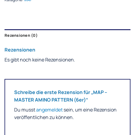
Rezensionen (0)
Rezensionen
Es gibt noch keine Rezensionen.
Schreibe die erste Rezension für „MAP –
MASTER AMINO PATTERN (6er)“
Du musst
angemeldet
sein, um eine Rezension
veröffentlichen zu können.