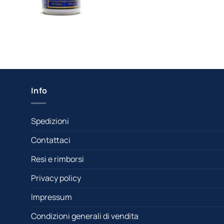
Info
Spedizioni
Contattaci
Resi e rimborsi
Privacy policy
Impressum
Condizioni generali di vendita