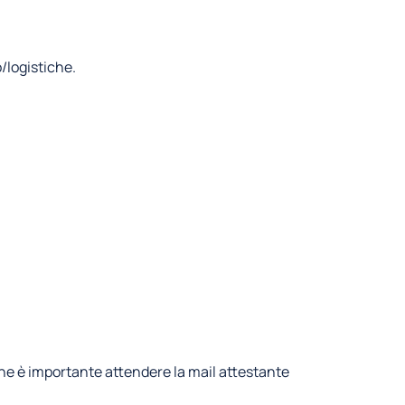
/logistiche.
 line è importante attendere la mail attestante