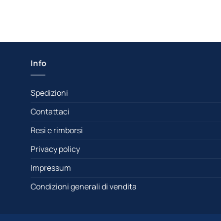
Info
Spedizioni
Contattaci
Resi e rimborsi
Privacy policy
Impressum
Condizioni generali di vendita