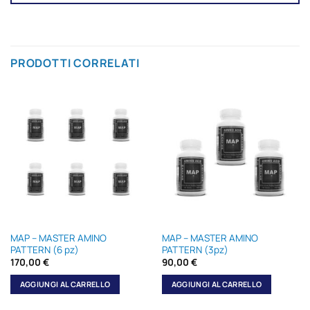
PRODOTTI CORRELATI
MAP – MASTER AMINO
MAP – MASTER AMINO
PATTERN (6 pz)
PATTERN (3pz)
170,00
€
90,00
€
AGGIUNGI AL CARRELLO
AGGIUNGI AL CARRELLO