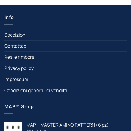
Info
Spedizioni
Contattaci
Resi e rimborsi
Privacy policy
Impressum
Condizioni generali di vendita
MAP™ Shop
MAP – MASTER AMINO PATTERN (6 pz)