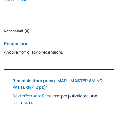
Recensioni (0)
Recensioni
Ancora non ci sono recensioni.
Recensisci per primo “MAP – MASTER AMINO
PATTERN (12 pz)”
Devi
effettuare l’accesso
per pubblicare una
recensione.